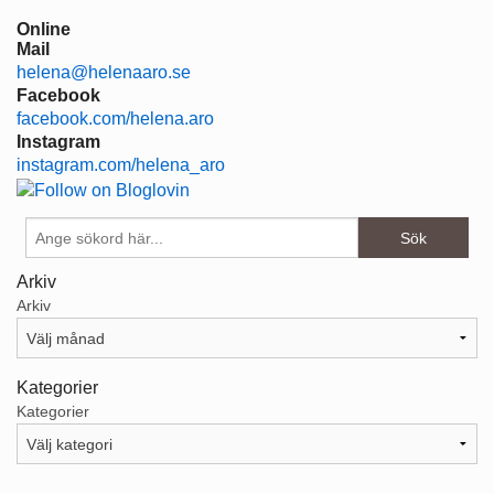
Online
Mail
helena@helenaaro.se
Facebook
facebook.com/helena.aro
Instagram
instagram.com/helena_aro
Arkiv
Arkiv
Kategorier
Kategorier