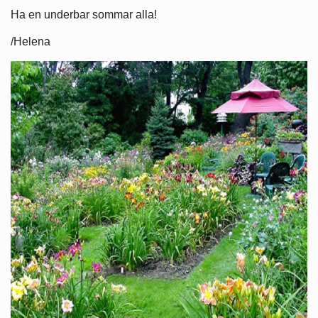
Ha en underbar sommar alla!
/Helena