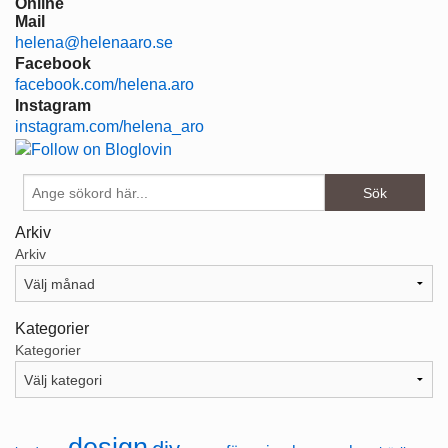
Online
Mail
helena@helenaaro.se
Facebook
facebook.com/helena.aro
Instagram
instagram.com/helena_aro
Arkiv
Arkiv
Kategorier
Kategorier