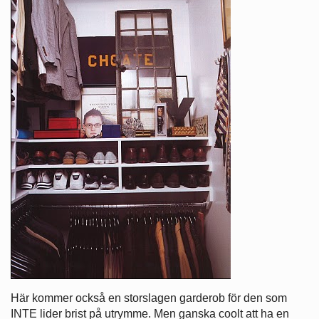
Här kommer också en storslagen garderob för den som
INTE lider brist på utrymme. Men ganska coolt att ha en