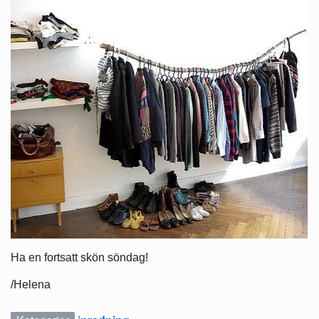
Ha en fortsatt skön söndag!
/Helena