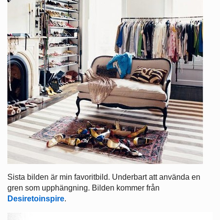
Sista bilden är min favoritbild. Underbart att använda en
gren som upphängning. Bilden kommer från
Desiretoinspire
.