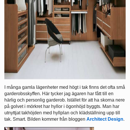
I många gamla lägenheter med högt i tak finns det ofta små
garderobsskyffen. Här tycker jag ägaren har fått till en
härlig och personlig garderob. Istället för att ha skorna nere
på golvet i mörkret har hyllor i ögonhöjd byggts. Man har
utnyttjat takhöjden med hyllplan och klädställning upp till
tak. Smart. Bilden kommer från bloggen
Architect Design
.