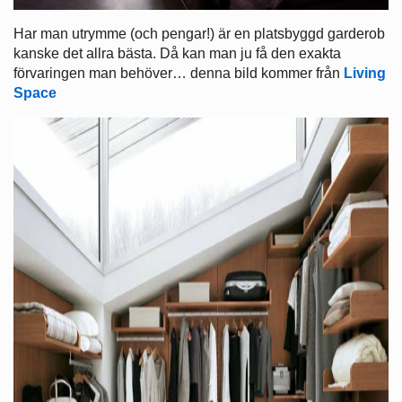
Har man utrymme (och pengar!) är en platsbyggd garderob
kanske det allra bästa. Då kan man ju få den exakta
förvaringen man behöver… denna bild kommer från
Living
Space