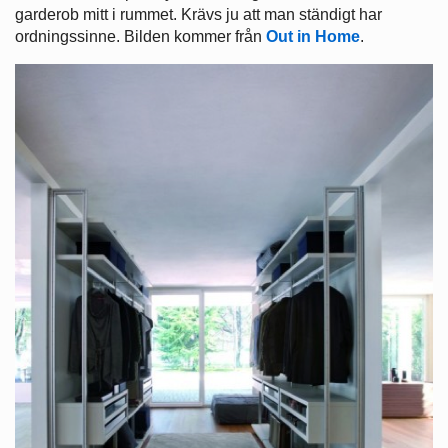
garderob mitt i rummet. Krävs ju att man ständigt har
ordningssinne. Bilden kommer från
Out in Home
.