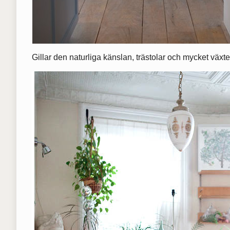
Gillar den naturliga känslan, trästolar och mycket växte