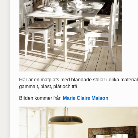
Här är en matplats med blandade stolar i olika material
gammalt, plast, plåt och trä.
Bilden kommer från
Marie Claire Maison
.