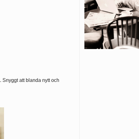
. Snyggt att blanda nytt och