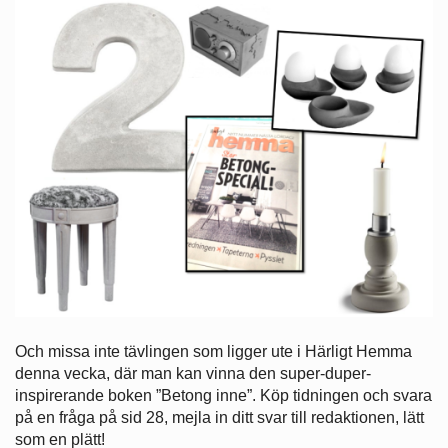
Och missa inte tävlingen som ligger ute i Härligt Hemma
denna vecka, där man kan vinna den super-duper-
inspirerande boken ”Betong inne”. Köp tidningen och svara
på en fråga på sid 28, mejla in ditt svar till redaktionen, lätt
som en plätt!