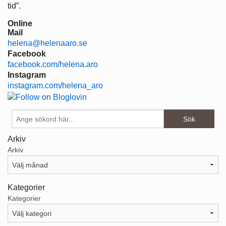
tid”.
Online
Mail
helena@helenaaro.se
Facebook
facebook.com/helena.aro
Instagram
instagram.com/helena_aro
Arkiv
Arkiv
Kategorier
Kategorier