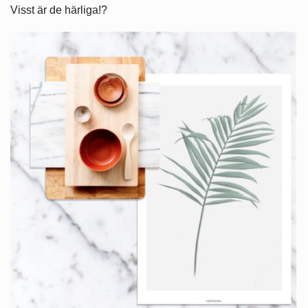
Visst är de härliga!?