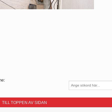
me:
TILL TOPPEN AV SIDAN