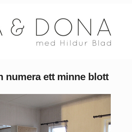
 numera ett minne blott