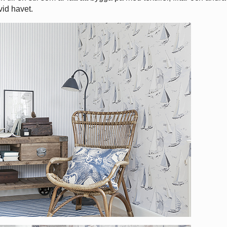
vid havet.