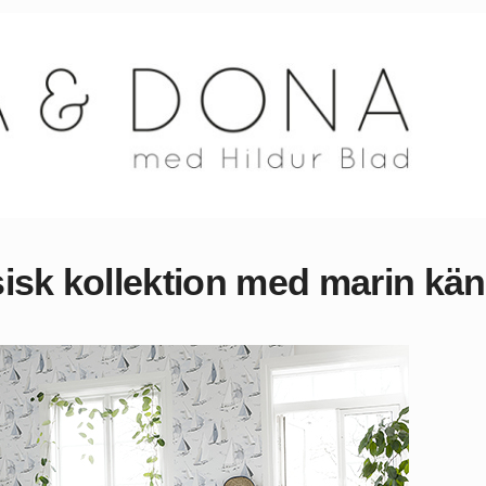
sisk kollektion med marin kän