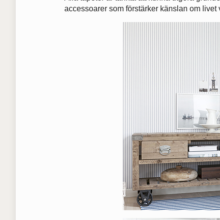
accessoarer som förstärker känslan om livet 