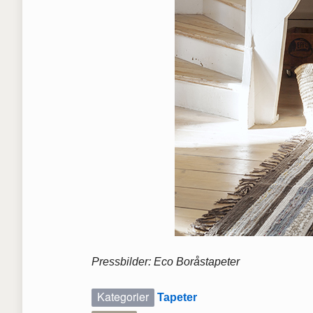
Pressbilder: Eco Boråstapeter
Kategorier
Tapeter