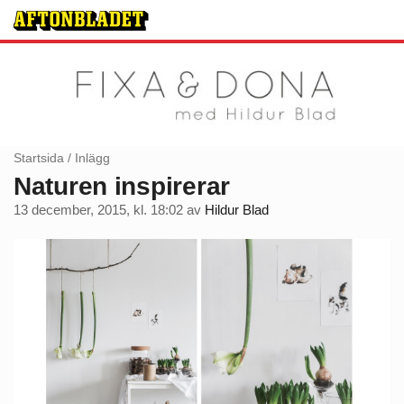
Startsida
/
Inlägg
Naturen inspirerar
13 december, 2015, kl. 18:02
av
Hildur Blad