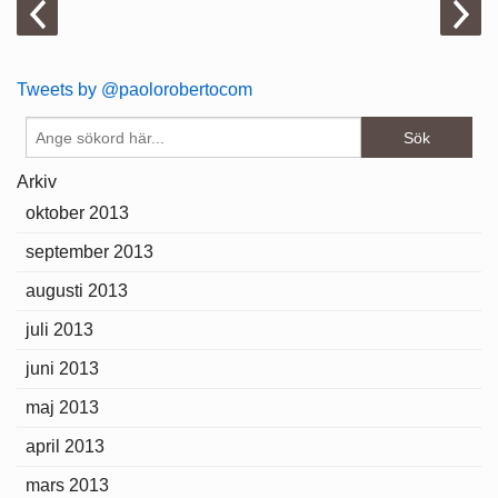
Tweets by @paolorobertocom
Arkiv
oktober 2013
september 2013
augusti 2013
juli 2013
juni 2013
maj 2013
april 2013
mars 2013