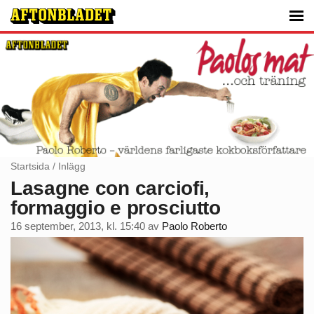
Startsida
/
Inlägg
Lasagne con carciofi,
formaggio e prosciutto
16 september, 2013, kl. 15:40
av
Paolo Roberto