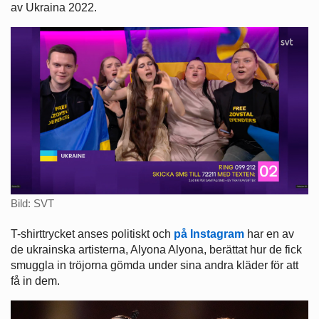
av Ukraina 2022.
Bild: SVT
T-shirttrycket anses politiskt och
på Instagram
har en av
de ukrainska artisterna, Alyona Alyona, berättat hur de fick
smuggla in tröjorna gömda under sina andra kläder för att
få in dem.