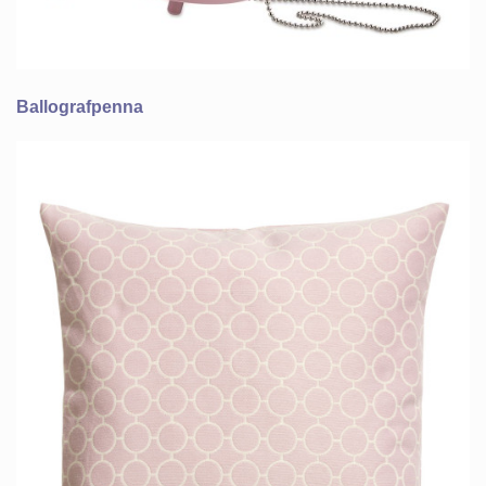
Ballografpenna