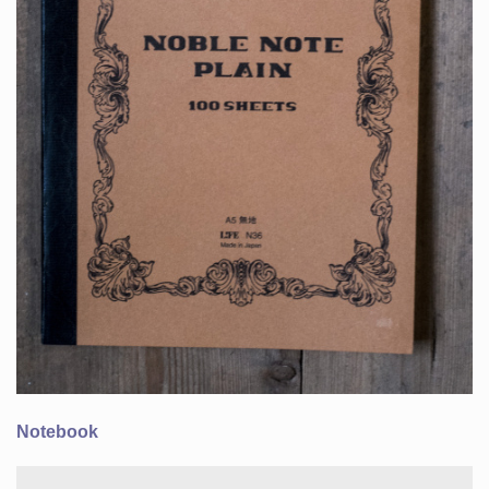
Notebook