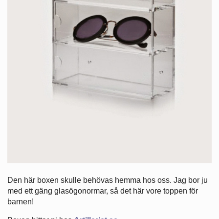
Den här boxen skulle behövas hemma hos oss. Jag bor ju
med ett gäng glasögonormar, så det här vore toppen för
barnen!