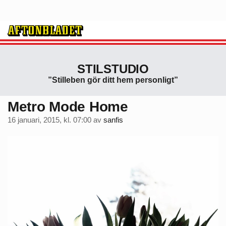
STILSTUDIO
”Stilleben gör ditt hem personligt”
Metro Mode Home
16 januari, 2015, kl. 07:00
av
sanfis