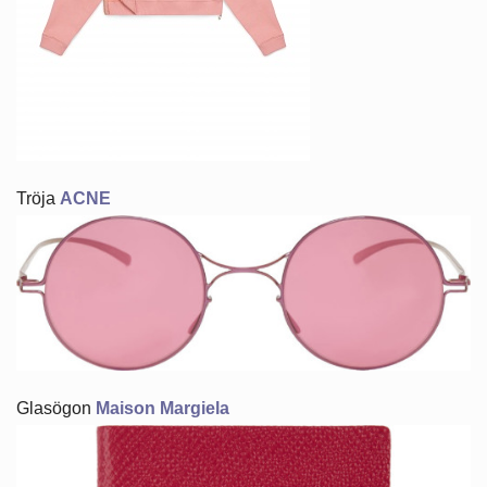
Tröja
ACNE
Glasögon
Maison Margiela