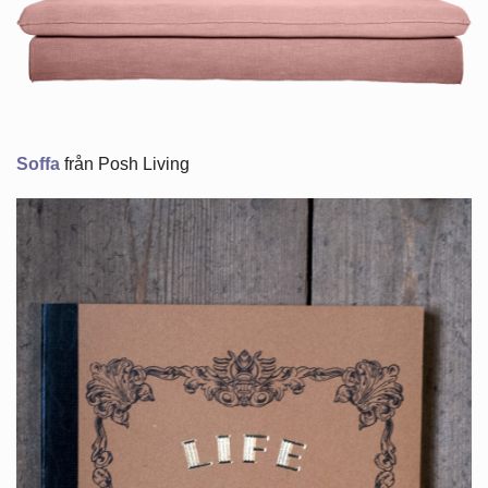
Soffa
från Posh Living