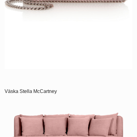
Väska Stella McCartney