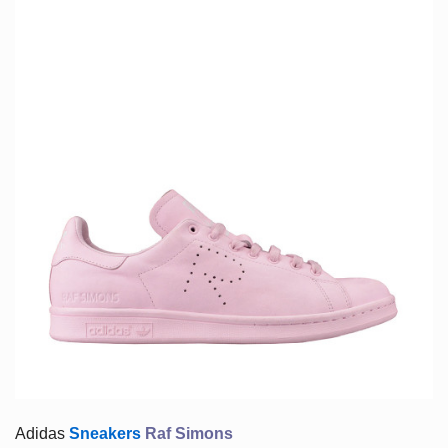
Adidas
Sneakers
Raf Simons