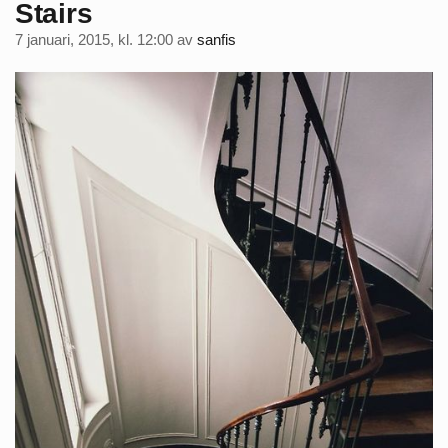
Stairs
7 januari, 2015, kl. 12:00
av
sanfis