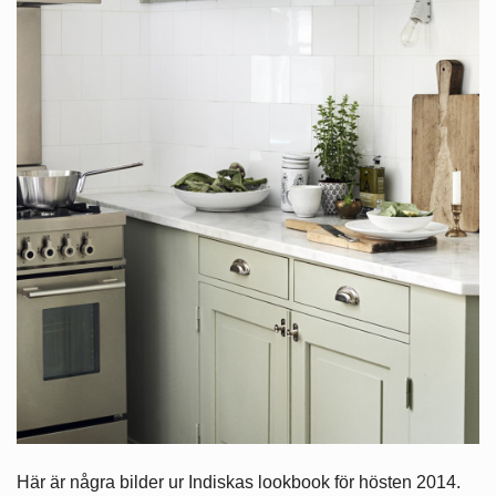
Här är några bilder ur Indiskas lookbook för hösten 2014.