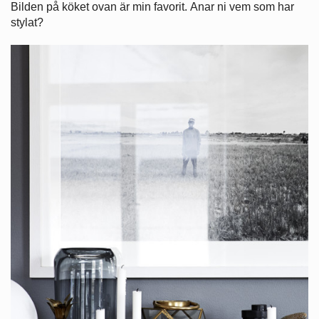
Bilden på köket ovan är min favorit. Anar ni vem som har
stylat?