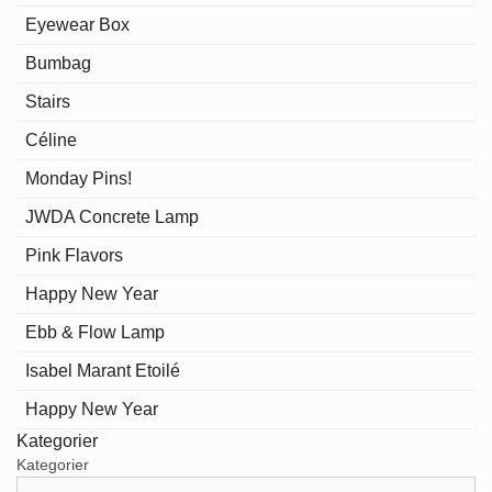
Eyewear Box
Bumbag
Stairs
Céline
Monday Pins!
JWDA Concrete Lamp
Pink Flavors
Happy New Year
Ebb & Flow Lamp
Isabel Marant Etoilé
Happy New Year
Kategorier
Kategorier