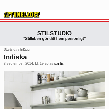
STILSTUDIO
”Stilleben gör ditt hem personligt”
Startsida
/
Inlägg
Indiska
3 september, 2014, kl. 19:20
av
sanfis