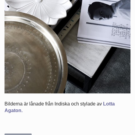
Bilderna är lånade från Indiska och stylade av
Lotta
Agaton.