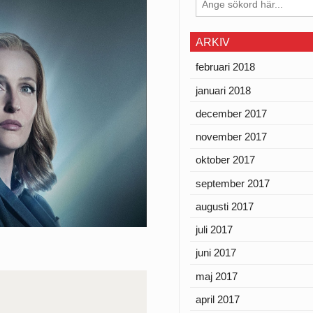
ARKIV
februari 2018
januari 2018
december 2017
november 2017
oktober 2017
september 2017
augusti 2017
juli 2017
juni 2017
maj 2017
april 2017