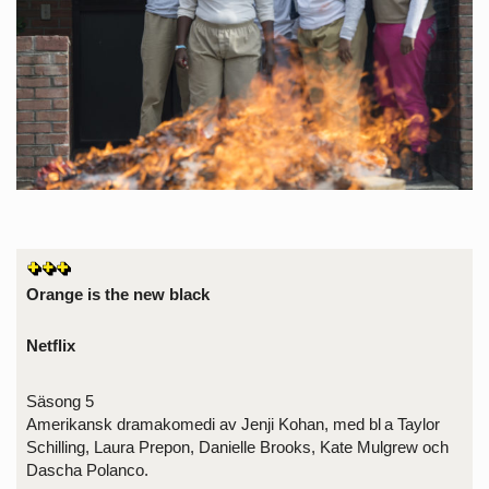
Orange is the new black
Netflix
Säsong 5
Amerikansk dramakomedi av Jenji Kohan, med bl a Taylor
Schilling, Laura Prepon, Danielle Brooks, Kate Mulgrew och
Dascha Polanco.