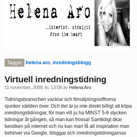
Taggar
helena aro
,
inredningsblogg
Virtuell inredningstidning
11 november, 2009, kl. 13:08
av
Helena Aro
Tidningsbranschen vacklar och försäljningssiffrorna
sjunker världen över. Och det är ju inte direkt billigt att köpa
inredningstidningar, för man vill ju ha MINST 5-6 stycken
tidningar åt gången, så man kan frossa! Samtidigt ökar
besöken på internet och nu kan man få all inspiration man
behöver via Google, bloggar och inredningstidningarnas