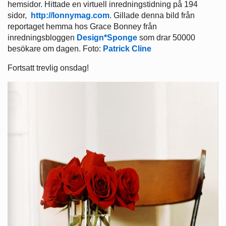
hemsidor. Hittade en virtuell inredningstidning på 194
sidor,
http://lonnymag.com
. Gillade denna bild från
reportaget hemma hos Grace Bonney från
inredningsbloggen
Design*Sponge
som drar 50000
besökare om dagen. Foto:
Patrick Cline
Fortsatt trevlig onsdag!