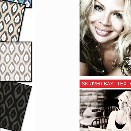
SKRIVER BÄST TEXT