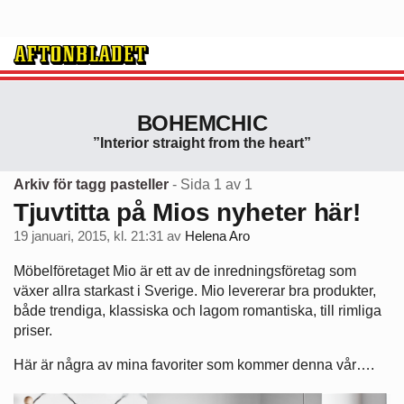
BOHEMCHIC
”Interior straight from the heart”
Arkiv för tagg pasteller
- Sida 1 av 1
Tjuvtitta på Mios nyheter här!
19 januari, 2015, kl. 21:31
av
Helena Aro
Möbelföretaget Mio är ett av de inredningsföretag som
växer allra starkast i Sverige. Mio levererar bra produkter,
både trendiga, klassiska och lagom romantiska, till rimliga
priser.
Här är några av mina favoriter som kommer denna vår….