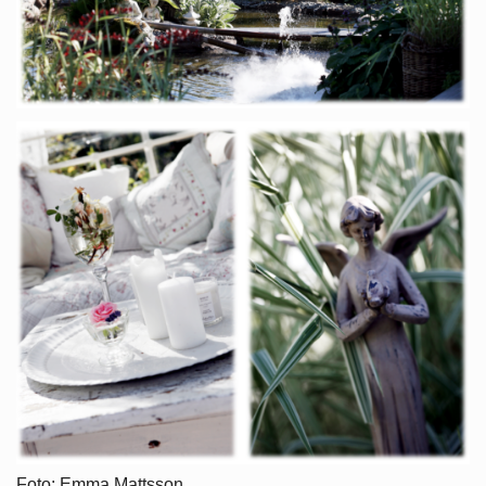
Foto: Emma Mattsson