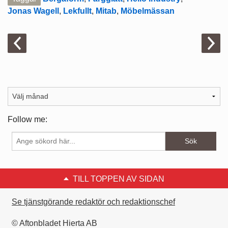
Jonas Wagell
,
Lekfullt
,
Mitab
,
Möbelmässan
Follow me:
TILL TOPPEN AV SIDAN
Se tjänstgörande redaktör och redaktionschef
© Aftonbladet Hierta AB