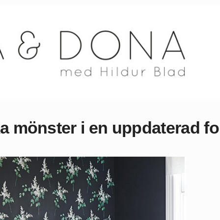
ka mönster i en uppdaterad f