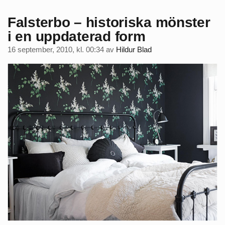
Falsterbo – historiska mönster
i en uppdaterad form
16 september, 2010, kl. 00:34
av
Hildur Blad