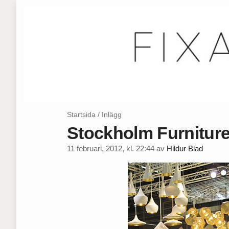
Startsida
/
Inlägg
Stockholm Furniture 
11 februari, 2012, kl. 22:44
av
Hildur Blad