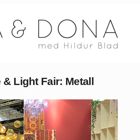
& Light Fair: Metall