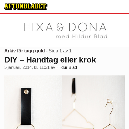
Arkiv för tagg guld
- Sida 1 av 1
DIY – Handtag eller krok
5 januari, 2014, kl. 11:21
av
Hildur Blad