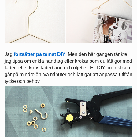
Jag
fortsätter på temat DIY
. Men den här gången tänkte
jag tipsa om enkla handtag eller krokar som du lätt gör med
läder- eller konstläderband och öljetter. Ett DIY-projekt som
går på mindre än två minuter och lätt går att anpassa utifrån
tycke och behov.