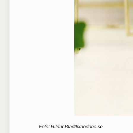
Foto: Hildur Blad/fixaodona.se