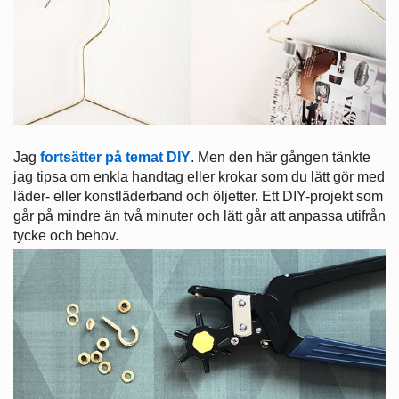
Jag
fortsätter på temat DIY
. Men den här gången tänkte
jag tipsa om enkla handtag eller krokar som du lätt gör med
läder- eller konstläderband och öljetter. Ett DIY-projekt som
går på mindre än två minuter och lätt går att anpassa utifrån
tycke och behov.