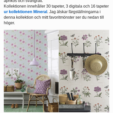
aprikos och svartgrått.
Kollektionen innehåller 30 tapeter, 3 digitala och 16 tapeter
ur kollektionen Mineral
. Jag älskar färgställningarna i
denna kollektion och mitt favoritmönster ser du nedan till
höger.