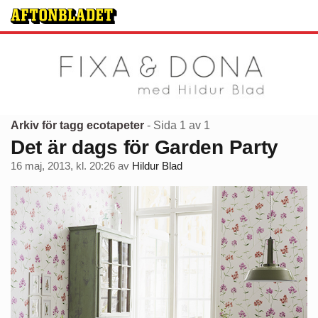
Arkiv för tagg ecotapeter
- Sida 1 av 1
Det är dags för Garden Party
16 maj, 2013, kl. 20:26
av
Hildur Blad