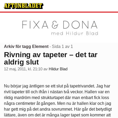
Arkiv för tagg Element
- Sida 1 av 1
Rivning av tapeter – det tar
aldrig slut
12 maj, 2011, kl. 21:10
av
Hildur Blad
Nu börjar jag äntligen se ett slut på tapetrivandet. Jag har
rivit tapeter till och ifrån i nästan två veckor. Hallen var en
riktig mardröm med strukturtapet där man enbart fick loss
några centimeter åt gången. Men nu är hallen klar och jag
har gett mig på det andra sovrummet. Här går det betydligt
lättare, även om det är många lager tapet som kommer att