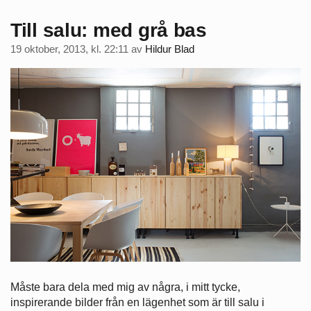
Till salu: med grå bas
19 oktober, 2013, kl. 22:11
av
Hildur Blad
Måste bara dela med mig av några, i mitt tycke,
inspirerande bilder från en lägenhet som är till salu i