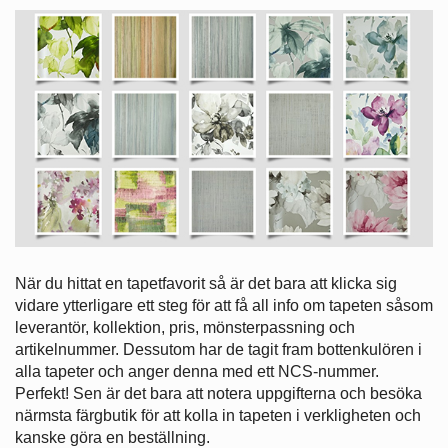
När du hittat en tapetfavorit så är det bara att klicka sig
vidare ytterligare ett steg för att få all info om tapeten såsom
leverantör, kollektion, pris, mönsterpassning och
artikelnummer. Dessutom har de tagit fram bottenkulören i
alla tapeter och anger denna med ett NCS-nummer.
Perfekt! Sen är det bara att notera uppgifterna och besöka
närmsta färgbutik för att kolla in tapeten i verkligheten och
kanske göra en beställning.