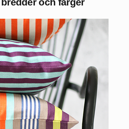
 bredder och färger