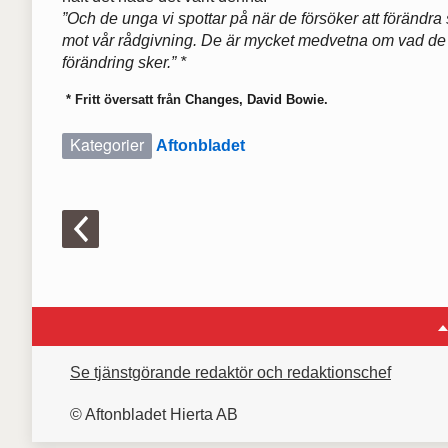
”Och de unga vi spottar på när de försöker att förändra
mot vår rådgivning. De är mycket medvetna om vad de 
förändring sker.” *
* Fritt översatt från
Changes, David Bowie
.
Kategorier
Aftonbladet
Se tjänstgörande redaktör och redaktionschef
© Aftonbladet Hierta AB