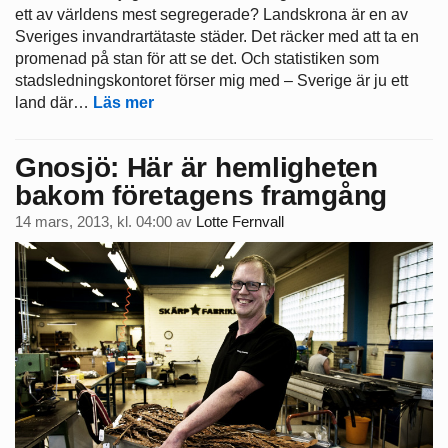
ett av världens mest segregerade? Landskrona är en av
Sveriges invandrartätaste städer. Det räcker med att ta en
promenad på stan för att se det. Och statistiken som
stadsledningskontoret förser mig med – Sverige är ju ett
land där…
Läs mer
Gnosjö: Här är hemligheten
bakom företagens framgång
14 mars, 2013, kl. 04:00
av
Lotte Fernvall