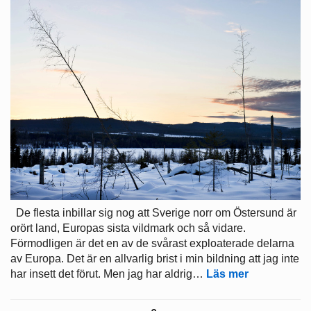
De flesta inbillar sig nog att Sverige norr om Östersund är
orört land, Europas sista vildmark och så vidare.
Förmodligen är det en av de svårast exploaterade delarna
av Europa. Det är en allvarlig brist i min bildning att jag inte
har insett det förut. Men jag har aldrig…
Läs mer