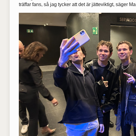
träffar fans, så jag tycker att det är jätteviktigt, säger