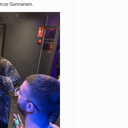
 Marcus Gunnarsen.