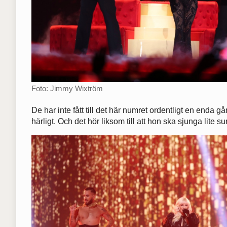
Foto: Jimmy Wixtröm
De har inte fått till det här numret ordentligt en enda 
härligt. Och det hör liksom till att hon ska sjunga lite su