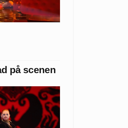
ad på scenen