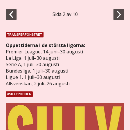
Sida 2 av 10
TRANSFERFÖNSTRET
Öppettiderna i de största ligorna:
Premier League, 14 juni–30 augusti
La Liga, 1 juli–30 augusti
Serie A, 1 juli–30 augusti
Bundesliga, 1 juli–30 augusti
Ligue 1, 1 juli–30 augusti
Allsvenskan, 2 juli–26 augusti
#SILLYPODDEN