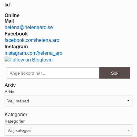
tid”.
Online
Mail
helena@helenaaro.se
Facebook
facebook.com/helena.aro
Instagram
instagram.com/helena_aro
Arkiv
Arkiv
Kategorier
Kategorier