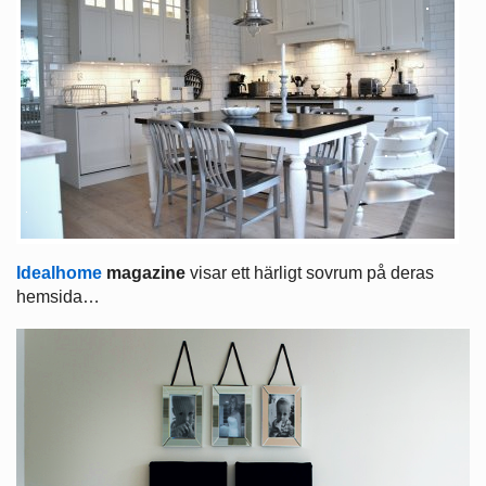
Idealhome
magazine
visar ett härligt sovrum på deras
hemsida…