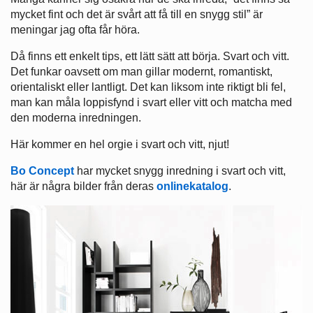
mycket fint och det är svårt att få till en snygg stil” är
meningar jag ofta får höra.
Då finns ett enkelt tips, ett lätt sätt att börja. Svart och vitt.
Det funkar oavsett om man gillar modernt, romantiskt,
orientaliskt eller lantligt. Det kan liksom inte riktigt bli fel,
man kan måla loppisfynd i svart eller vitt och matcha med
den moderna inredningen.
Här kommer en hel orgie i svart och vitt, njut!
Bo Concept
har mycket snygg inredning i svart och vitt,
här är några bilder från deras
onlinekatalog
.