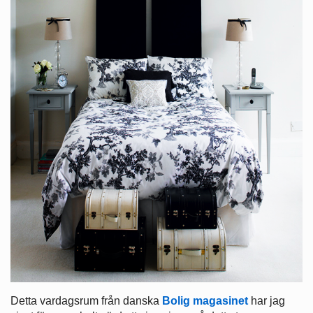
Detta vardagsrum från danska
Bolig magasinet
har jag