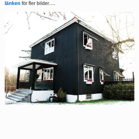
länken
för fler bilder….