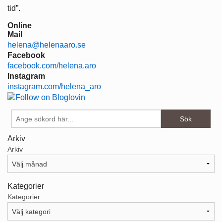
tid”.
Online
Mail
helena@helenaaro.se
Facebook
facebook.com/helena.aro
Instagram
instagram.com/helena_aro
Arkiv
Arkiv
Kategorier
Kategorier