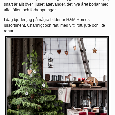
snart är allt över, ljuset återvänder, det nya året börjar med
alla löften och förhoppningar.
I dag bjuder jag på några bilder ur H&M Homes
julsortiment. Charmigt och rart, med vitt, rött, jute och lite
renar.