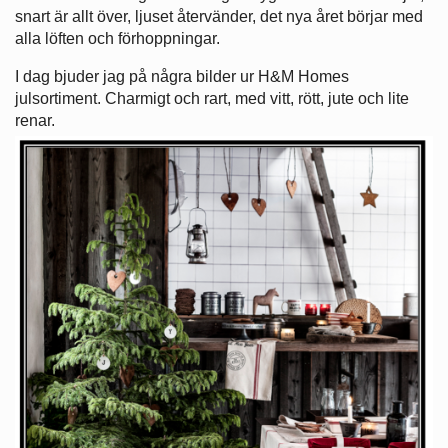
snart är allt över, ljuset återvänder, det nya året börjar med
alla löften och förhoppningar.
I dag bjuder jag på några bilder ur H&M Homes
julsortiment. Charmigt och rart, med vitt, rött, jute och lite
renar.