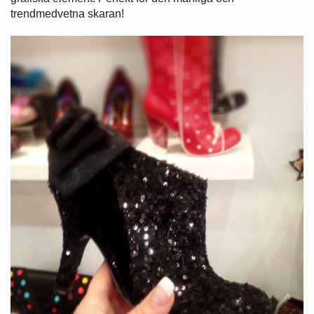
trendmedvetna skaran!