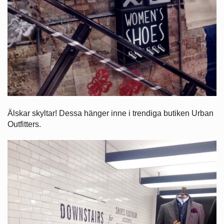
Älskar skyltar! Dessa hänger inne i trendiga butiken Urban
Outfitters.