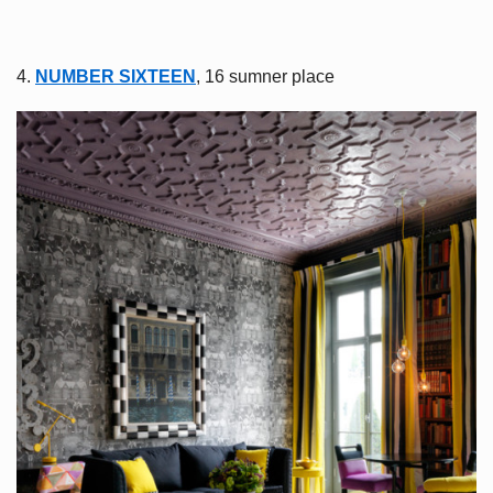
4.
NUMBER SIXTEEN
, 16 sumner place