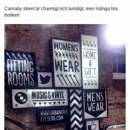
Carnaby street är charmigt och turistigt, men många bra
butiker!