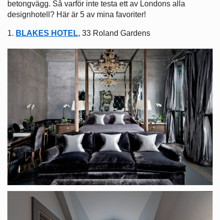
betongvägg. Så varför inte testa ett av Londons alla
designhotell? Här är 5 av mina favoriter!
1.
BLAKES HOTEL
, 33 Roland Gardens