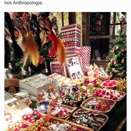
hos Anthropologie.