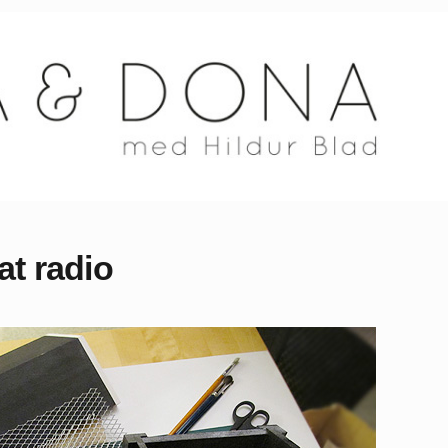
at radio