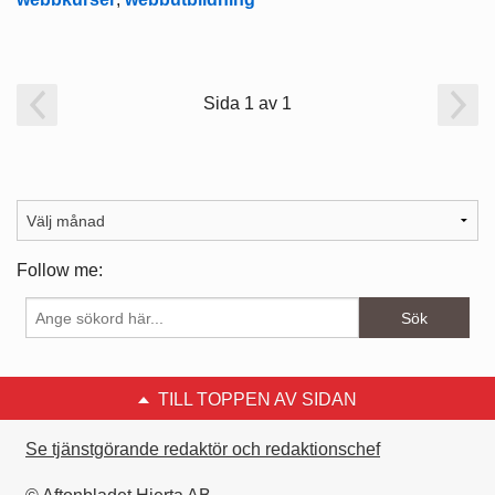
Sida 1 av 1
Follow me:
TILL TOPPEN AV SIDAN
Se tjänstgörande redaktör och redaktionschef