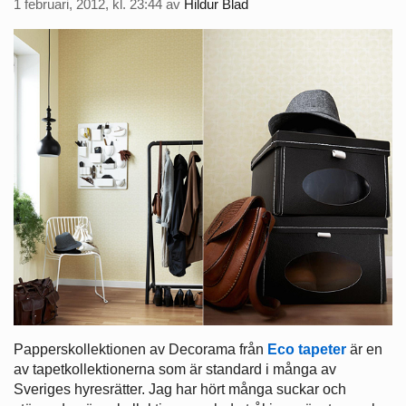
1 februari, 2012, kl. 23:44
av
Hildur Blad
Papperskollektionen av Decorama från
Eco tapeter
är en
av tapetkollektionerna som är standard i många av
Sveriges hyresrätter. Jag har hört många suckar och