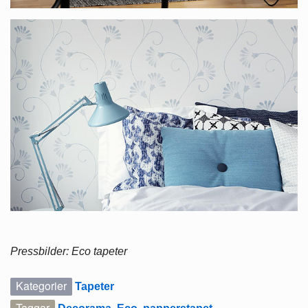
Pressbilder: Eco tapeter
Kategorier
Tapeter
Taggar