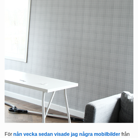
För
nån vecka sedan visade jag några mobilbilder
från