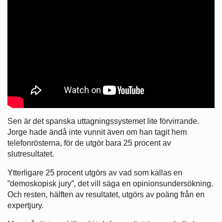
Sen är det spanska uttagningssystemet lite förvirrande.
Jorge hade ändå inte vunnit även om han tagit hem
telefonrösterna, för de utgör bara 25 procent av
slutresultatet.
Ytterligare 25 procent utgörs av vad som kallas en
”demoskopisk jury”, det vill säga en opinionsundersökning.
Och resten, hälften av resultatet, utgörs av poäng från en
expertjury.