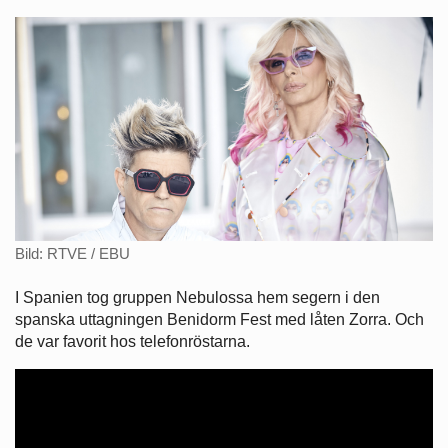
Bild: RTVE / EBU
I Spanien tog gruppen Nebulossa hem segern i den
spanska uttagningen Benidorm Fest med låten Zorra. Och
de var favorit hos telefonröstarna.