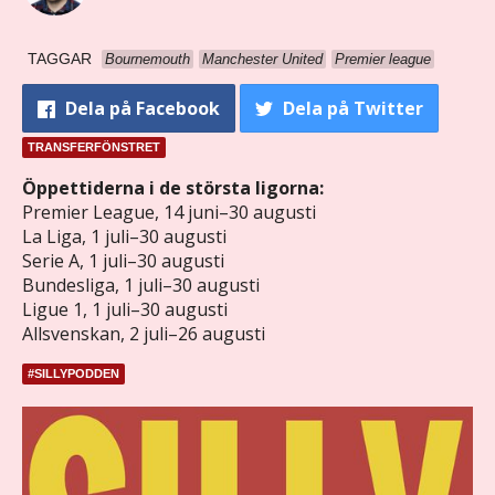
TAGGAR
Bournemouth
Manchester United
Premier league
Dela
på Facebook
Dela
på Twitter
TRANSFERFÖNSTRET
Öppettiderna i de största ligorna:
Premier League, 14 juni–30 augusti
La Liga, 1 juli–30 augusti
Serie A, 1 juli–30 augusti
Bundesliga, 1 juli–30 augusti
Ligue 1, 1 juli–30 augusti
Allsvenskan, 2 juli–26 augusti
#SILLYPODDEN