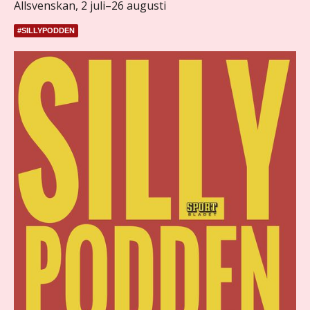
Allsvenskan, 2 juli–26 augusti
#SILLYPODDEN