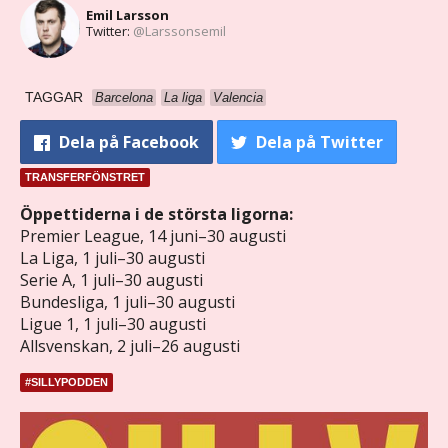
Emil Larsson
Twitter:
@Larssonsemil
TAGGAR
Barcelona
La liga
Valencia
Dela
på Facebook
Dela
på Twitter
TRANSFERFÖNSTRET
Öppettiderna i de största ligorna:
Premier League, 14 juni–30 augusti
La Liga, 1 juli–30 augusti
Serie A, 1 juli–30 augusti
Bundesliga, 1 juli–30 augusti
Ligue 1, 1 juli–30 augusti
Allsvenskan, 2 juli–26 augusti
#SILLYPODDEN